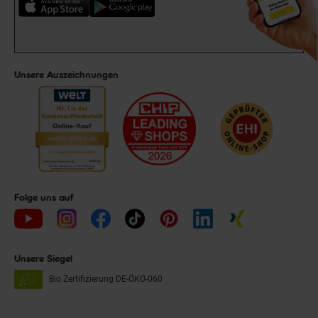
Unsere Auszeichnungen
Folge uns auf
Unsere Siegel
Bio Zertifizierung
DE-ÖKO-060