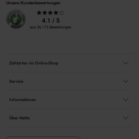
Unsere Kundenbewertungen
Durchschnittliche
Bewertungen
4.1 / 5
aus 36.172 Bewertungen
Zahlarten im Online-Shop
Service
Informationen
Über Netto