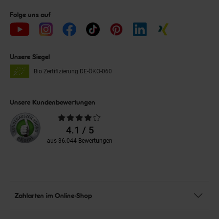
Folge uns auf
Unsere Siegel
Bio Zertifizierung
DE-ÖKO-060
Unsere Kundenbewertungen
Durchschnittliche
Bewertungen
4.1 / 5
aus 36.044 Bewertungen
Zahlarten im Online-Shop