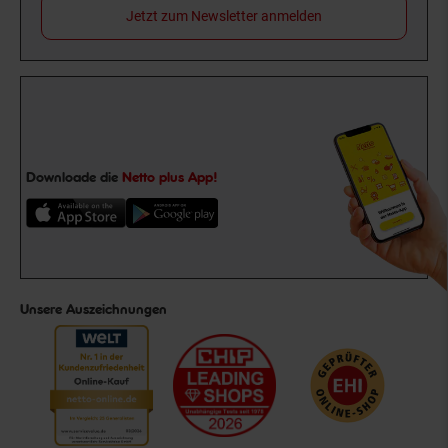
Jetzt zum Newsletter anmelden
Downloade die
Netto plus App!
Unsere Auszeichnungen