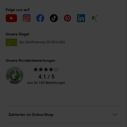
Folge uns auf
Unsere Siegel
Bio Zertifizierung
DE-ÖKO-060
Unsere Kundenbewertungen
Durchschnittliche
Bewertungen
4.1 / 5
aus 36.168 Bewertungen
Zahlarten im Online-Shop