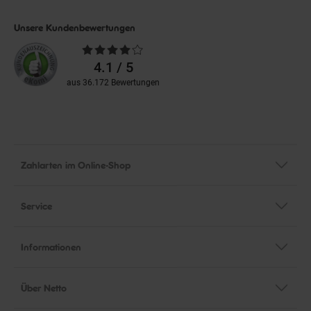
Unsere Kundenbewertungen
Durchschnittliche
Bewertungen
4.1 / 5
aus 36.172 Bewertungen
Zahlarten im Online-Shop
Service
Informationen
Über Netto