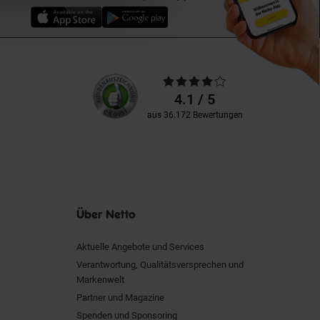
Unsere
Durchschnittliche
Kundenbewertungen
Bewertungen
4.1 / 5
aus 36.172 Bewertungen
Über Netto
Aktuelle Angebote und Services
Verantwortung, Qualitätsversprechen und
Markenwelt
Partner und Magazine
Spenden und Sponsoring