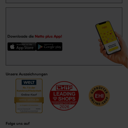
Downloade die
Netto plus App!
Unsere Auszeichnungen
Folge uns auf