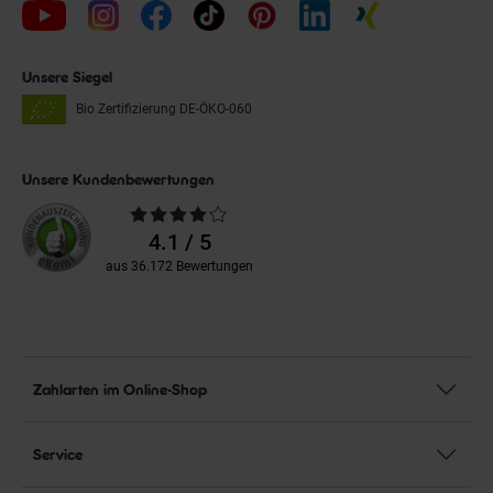
Unsere Siegel
Bio Zertifizierung
DE-ÖKO-060
Unsere Kundenbewertungen
Durchschnittliche
Bewertungen
4.1 / 5
aus 36.172 Bewertungen
Zahlarten im Online-Shop
Service