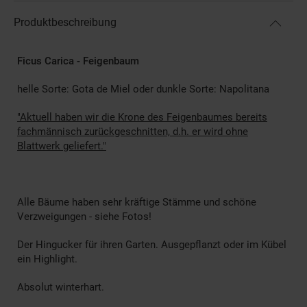
Produktbeschreibung
Ficus Carica - Feigenbaum
helle Sorte: Gota de Miel oder dunkle Sorte: Napolitana
"Aktuell haben wir die Krone des Feigenbaumes bereits
fachmännisch zurückgeschnitten, d.h. er wird ohne
Blattwerk geliefert."
Alle Bäume haben sehr kräftige Stämme und schöne
Verzweigungen - siehe Fotos!
Der Hingucker für ihren Garten. Ausgepflanzt oder im Kübel
ein Highlight.
Absolut winterhart.