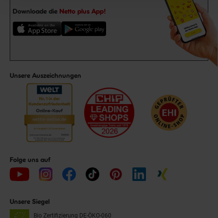
Downloade die
Netto plus App!
Unsere Auszeichnungen
Folge uns auf
Unsere Siegel
Bio Zertifizierung
DE-ÖKO-060