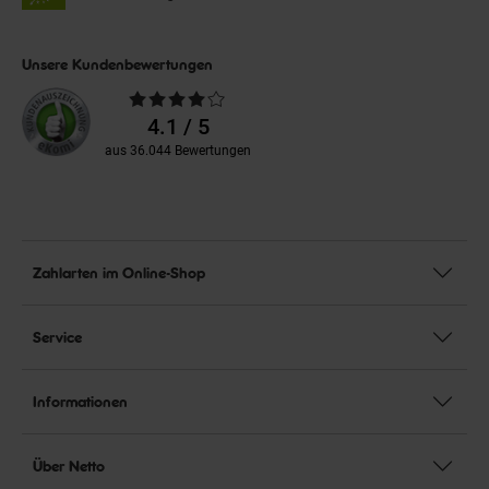
Unsere Kundenbewertungen
Durchschnittliche
Bewertungen
4.1 / 5
aus 36.044 Bewertungen
Zahlarten im Online-Shop
Service
Informationen
Über Netto