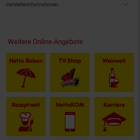
Herstellerinformationen
Fußzeile
Weitere Online-Angebote
Netto Reisen
TV-Shop
Weinwelt
Rezeptwelt
NettoKOM
Karriere