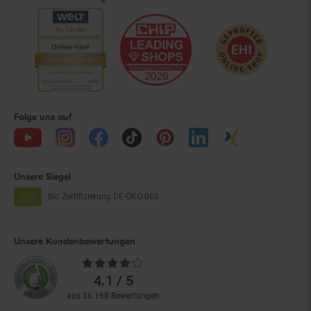
Folge uns auf
Unsere Siegel
Bio Zertifizierung
DE-ÖKO-060
Unsere Kundenbewertungen
Durchschnittliche
Bewertungen
4.1 / 5
aus 36.168 Bewertungen