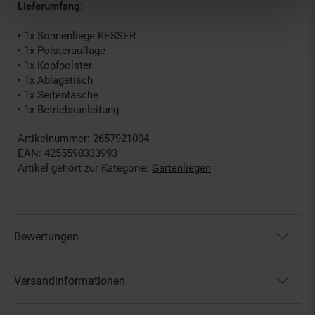
Lieferumfang
:
• 1x Sonnenliege KESSER
• 1x Polsterauflage
• 1x Kopfpolster
• 1x Ablagetisch
• 1x Seitentasche
• 1x Betriebsanleitung
Artikelnummer: 2657921004
EAN: 4255598333993
Artikel gehört zur Kategorie:
Gartenliegen
Bewertungen
Versandinformationen