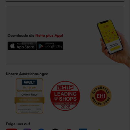
Downloade die
Netto plus App!
Unsere Auszeichnungen
Folge uns auf