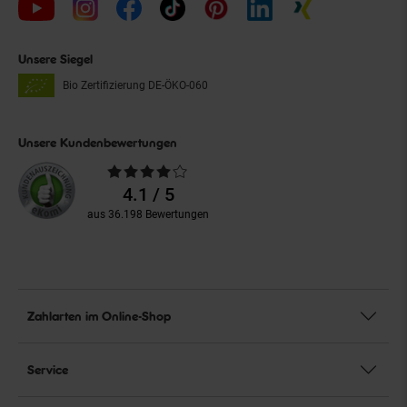
Unsere Siegel
Bio Zertifizierung
DE-ÖKO-060
Unsere Kundenbewertungen
Durchschnittliche
Bewertungen
4.1 / 5
aus 36.198 Bewertungen
Zahlarten im Online-Shop
Service