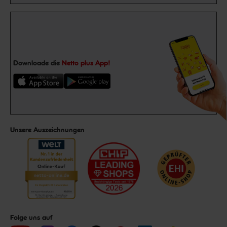
Downloade die
Netto plus App!
Unsere Auszeichnungen
Folge uns auf