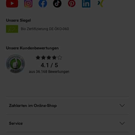
Unsere Siegel
Bio Zertifizierung
DE-ÖKO-060
Unsere Kundenbewertungen
Durchschnittliche
Bewertungen
4.1 / 5
aus 36.168 Bewertungen
Zahlarten im Online-Shop
Service