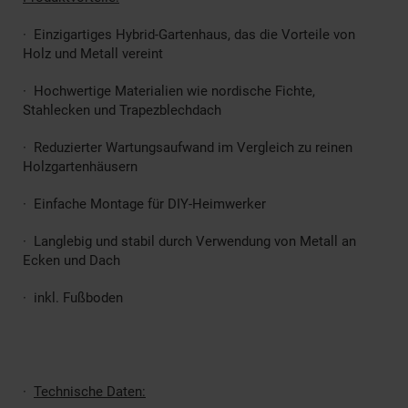
· Einzigartiges Hybrid-Gartenhaus, das die Vorteile von
Holz und Metall vereint
· Hochwertige Materialien wie nordische Fichte,
Stahlecken und Trapezblechdach
· Reduzierter Wartungsaufwand im Vergleich zu reinen
Holzgartenhäusern
· Einfache Montage für DIY-Heimwerker
· Langlebig und stabil durch Verwendung von Metall an
Ecken und Dach
· inkl. Fußboden
·
Technische Daten: