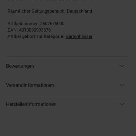
Räumlicher Geltungsbereich: Deutschland
Artikelnummer: 2602675000
EAN: 4010090993676
Artikel gehört zur Kategorie:
Gartenhäuser
Bewertungen
Versandinformationen
Herstellerinformationen