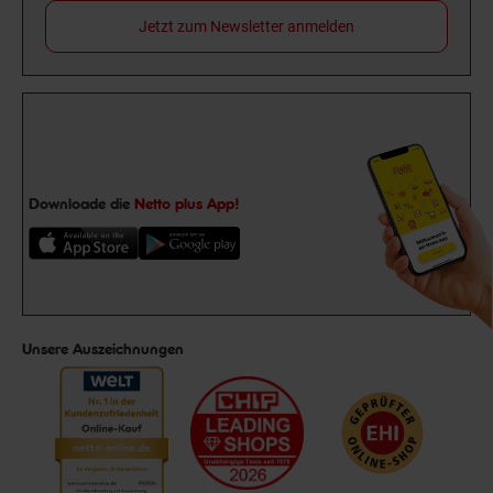
Jetzt zum Newsletter anmelden
Downloade die
Netto plus App!
Unsere Auszeichnungen