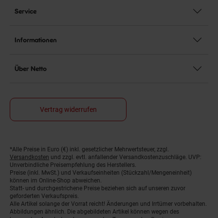
Service
Informationen
Über Netto
Vertrag widerrufen
*Alle Preise in Euro (€) inkl. gesetzlicher Mehrwertsteuer, zzgl.
Fußnoten
Versandkosten
und zzgl. evtl. anfallender Versandkostenzuschläge. UVP:
Unverbindliche Preisempfehlung des Herstellers.
Preise (inkl. MwSt.) und Verkaufseinheiten (Stückzahl/Mengeneinheit)
können im Online-Shop abweichen.
Statt- und durchgestrichene Preise beziehen sich auf unseren zuvor
geforderten Verkaufspreis.
Alle Artikel solange der Vorrat reicht! Änderungen und Irrtümer vorbehalten.
Abbildungen ähnlich. Die abgebildeten Artikel können wegen des