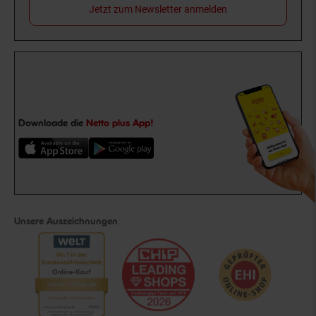
Jetzt zum Newsletter anmelden
Downloade die
Netto plus App!
Unsere Auszeichnungen