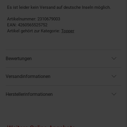
Es ist leider kein Versand auf deutsche Inseln möglich.
Artikelnummer: 2310679003
EAN: 4260565525752
Artikel gehört zur Kategorie:
Topper
Bewertungen
Versandinformationen
Herstellerinformationen