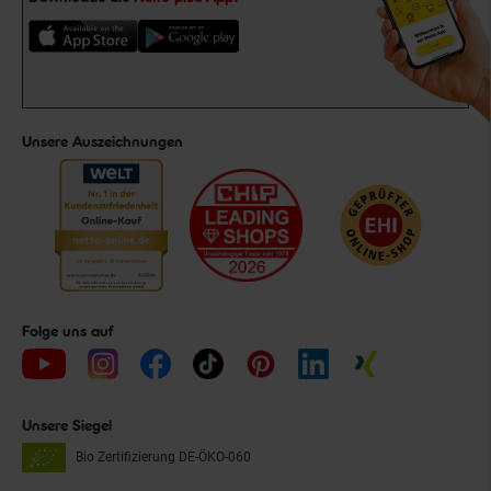
Unsere Auszeichnungen
Folge uns auf
Unsere Siegel
Bio Zertifizierung
DE-ÖKO-060