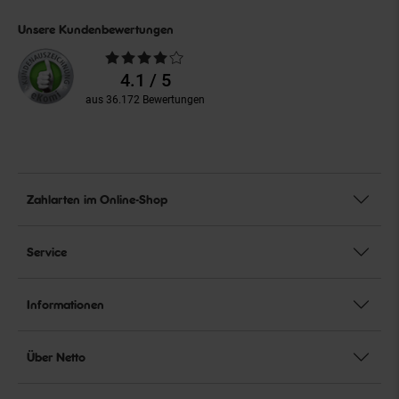
Unsere Kundenbewertungen
Durchschnittliche
Bewertungen
4.1 / 5
aus 36.172 Bewertungen
Zahlarten im Online-Shop
Service
Informationen
Über Netto