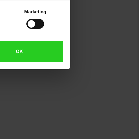
Marketing
OK