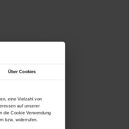
Über Cookies
en, eine Vielzahl von
teressen auf unserer
 in die Cookie Verwendung
n bzw. widerrufen.