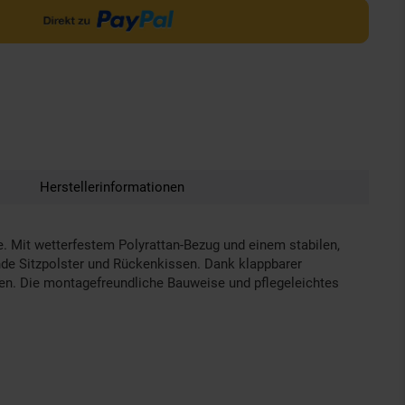
Herstellerinformationen
se. Mit wetterfestem Polyrattan-Bezug und einem stabilen,
nde Sitzpolster und Rückenkissen. Dank klappbarer
en. Die montagefreundliche Bauweise und pflegeleichtes