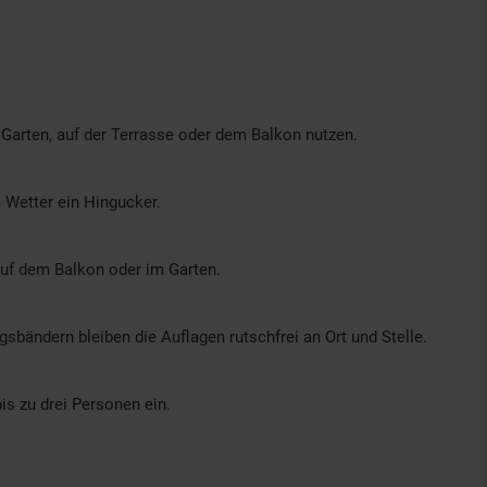
 Garten, auf der Terrasse oder dem Balkon nutzen.
 Wetter ein Hingucker.
auf dem Balkon oder im Garten.
ändern bleiben die Auflagen rutschfrei an Ort und Stelle.
is zu drei Personen ein.