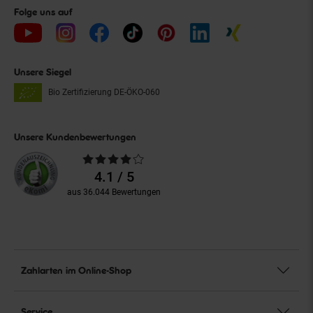
Folge uns auf
Unsere Siegel
Bio Zertifizierung
DE-ÖKO-060
Unsere Kundenbewertungen
Durchschnittliche
Bewertungen
4.1 / 5
aus 36.044 Bewertungen
Zahlarten im Online-Shop
Service