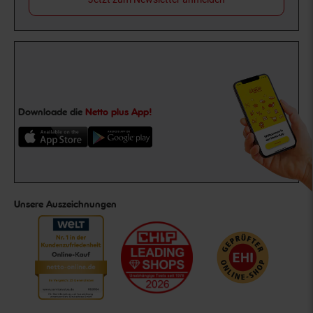
Downloade die
Netto plus App!
Unsere Auszeichnungen