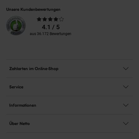
Unsere Kundenbewertungen
Durchschnittliche
Bewertungen
4.1 / 5
aus 36.172 Bewertungen
Zahlarten im Online-Shop
Service
Informationen
Über Netto