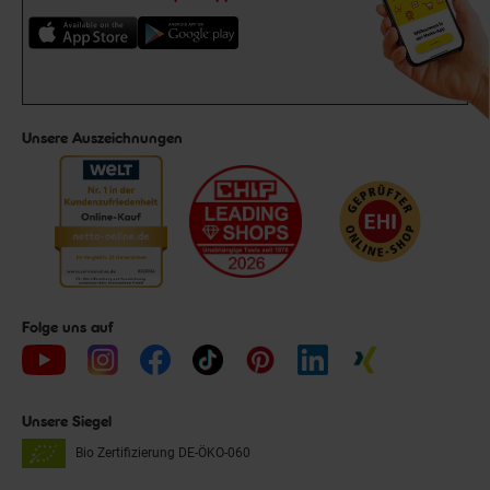
Unsere Auszeichnungen
Folge uns auf
Unsere Siegel
Bio Zertifizierung
DE-ÖKO-060