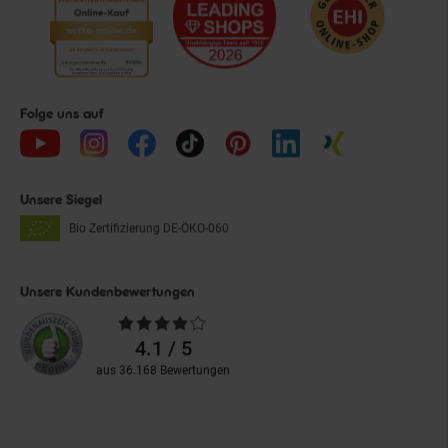
Folge uns auf
Unsere Siegel
Bio Zertifizierung
DE-ÖKO-060
Unsere Kundenbewertungen
Durchschnittliche
Bewertungen
4.1 / 5
aus 36.168 Bewertungen