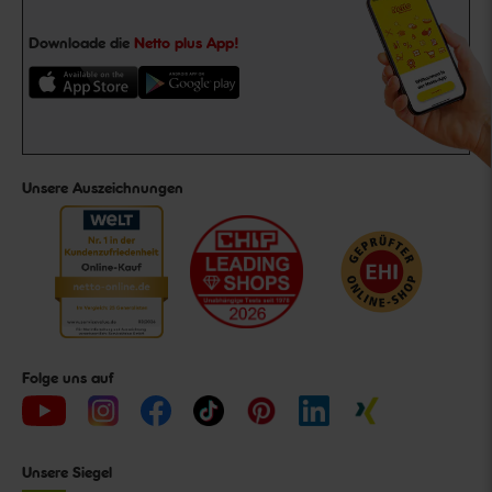
Downloade die
Netto plus App!
Unsere Auszeichnungen
Folge uns auf
Unsere Siegel