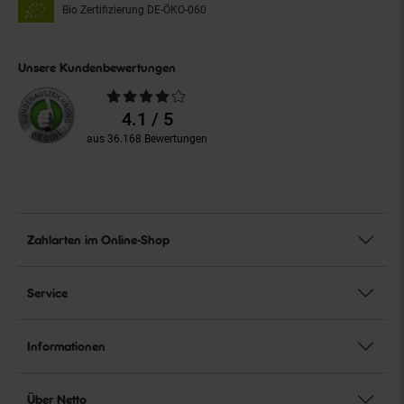
Bio Zertifizierung
DE-ÖKO-060
Unsere Kundenbewertungen
Durchschnittliche
Bewertungen
4.1 / 5
aus 36.168 Bewertungen
Zahlarten im Online-Shop
Service
Informationen
Über Netto