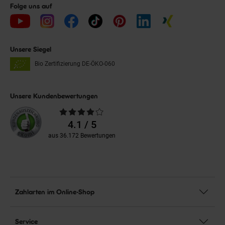
Folge uns auf
Unsere Siegel
Bio Zertifizierung
DE-ÖKO-060
Unsere Kundenbewertungen
Durchschnittliche
Bewertungen
4.1 / 5
aus 36.172 Bewertungen
Zahlarten im Online-Shop
Service