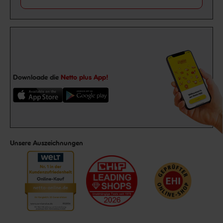
Downloade die
Netto plus App!
Unsere Auszeichnungen