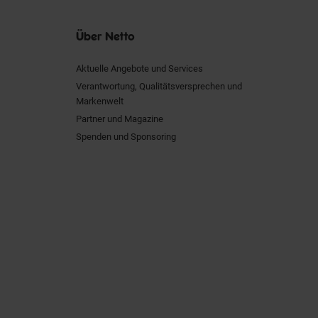
Über Netto
Aktuelle Angebote und Services
Verantwortung, Qualitätsversprechen und
Markenwelt
Partner und Magazine
Spenden und Sponsoring