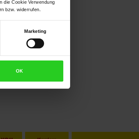
 in die Cookie Verwendung
n bzw. widerrufen.
Marketing
OK