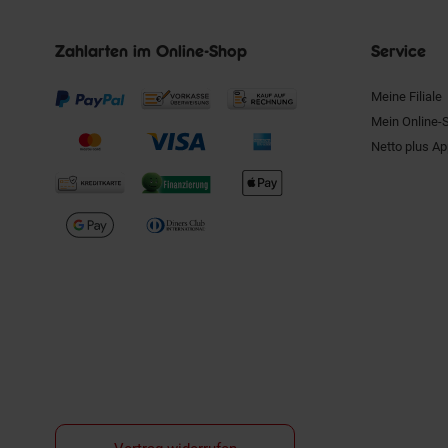
Zahlarten im Online-Shop
Service
Meine Filiale
Mein Online-
Netto plus A