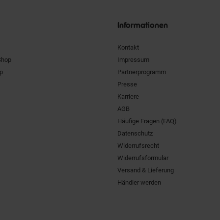
Siegel
Informationen
Kontakt
Shop
Impressum
pp
Partnerprogramm
Presse
Karriere
AGB
Häufige Fragen (FAQ)
Datenschutz
Widerrufsrecht
Widerrufsformular
Versand & Lieferung
Händler werden