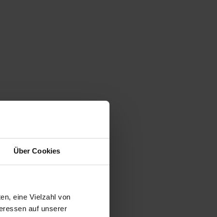
Über Cookies
en, eine Vielzahl von
teressen auf unserer