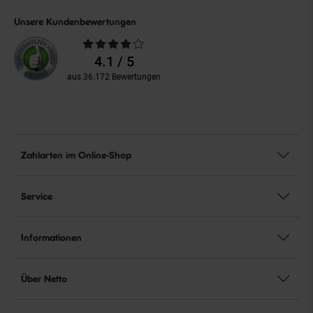
Unsere Kundenbewertungen
Durchschnittliche
Bewertungen
4.1 / 5
aus 36.172 Bewertungen
Zahlarten im Online-Shop
Service
Informationen
Über Netto