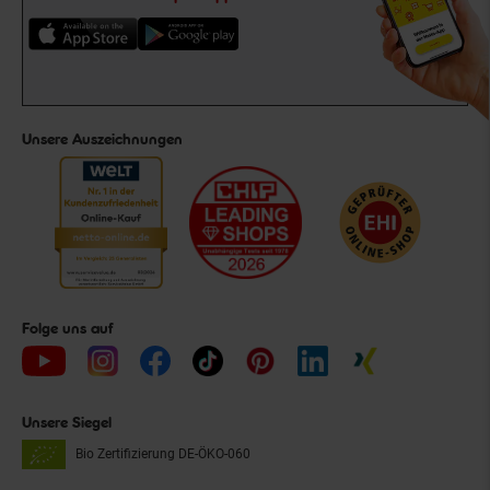
Unsere Auszeichnungen
Folge uns auf
Unsere Siegel
Bio Zertifizierung
DE-ÖKO-060