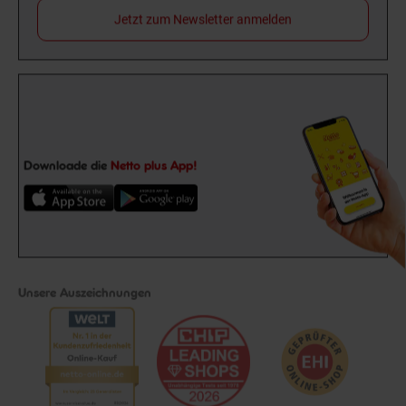
Jetzt zum Newsletter anmelden
Downloade die
Netto plus App!
Unsere Auszeichnungen