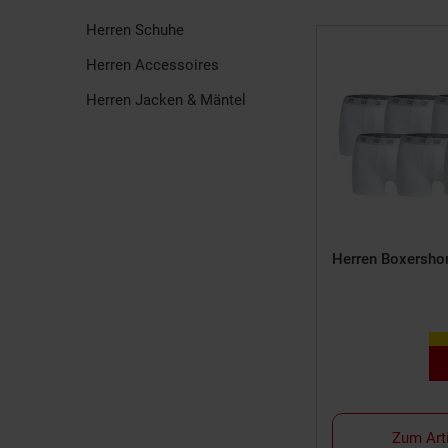
Herren Schuhe
Herren Accessoires
Herren Jacken & Mäntel
Herren Boxershor
Zum Art