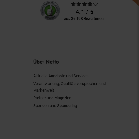
Unsere
Durchschnittliche
Kundenbewertungen
Bewertungen
4.1 / 5
aus 36.198 Bewertungen
Über Netto
Aktuelle Angebote und Services
Verantwortung, Qualitätsversprechen und
Markenwelt
Partner und Magazine
Spenden und Sponsoring