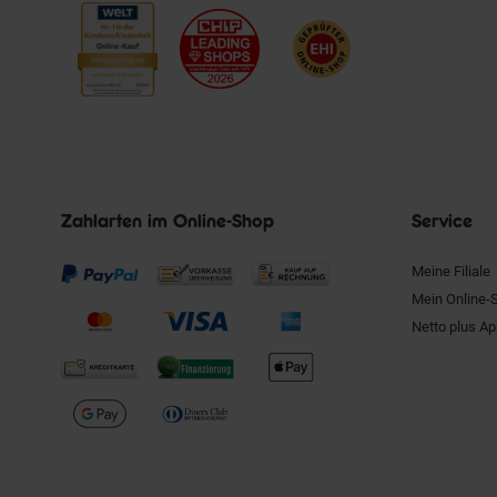
Zahlarten im Online-Shop
Service
Meine Filiale
Mein Online-
Netto plus A