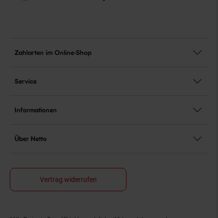
Zahlarten im Online-Shop
Service
Informationen
Über Netto
Vertrag widerrufen