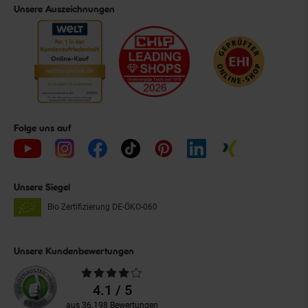
Unsere Auszeichnungen
Folge uns auf
Unsere Siegel
Bio Zertifizierung
DE-ÖKO-060
Unsere Kundenbewertungen
Durchschnittliche
Bewertungen
4.1 / 5
aus 36.198 Bewertungen