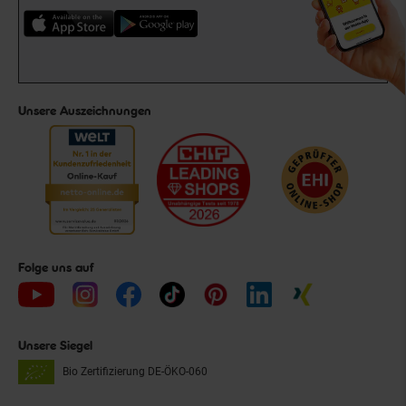
Unsere Auszeichnungen
Folge uns auf
Unsere Siegel
Bio Zertifizierung
DE-ÖKO-060