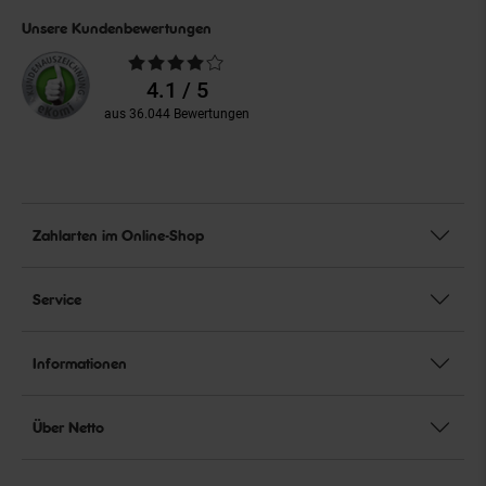
Unsere Kundenbewertungen
Durchschnittliche
Bewertungen
4.1 / 5
aus 36.044 Bewertungen
Zahlarten im Online-Shop
Service
Informationen
Über Netto