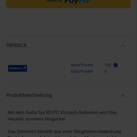
PAYBACK
Payback Punkte
Basis°Punkte:
105
Extra°Punkte:
0
Produktbeschreibung
Mit dem Gutta Typ B2/PC Vordach-Seitenteil wird Ihre
Haustür zu einem Hingucker.
Das Seitenteil besteht aus einer Stegplatten-Abdeckung.