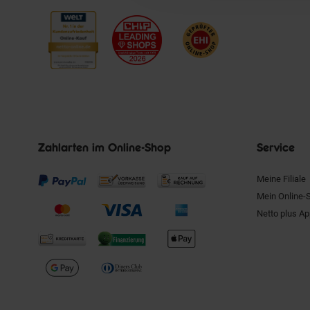
Zahlarten im Online-Shop
Service
Meine Filiale
Mein Online-
Netto plus A