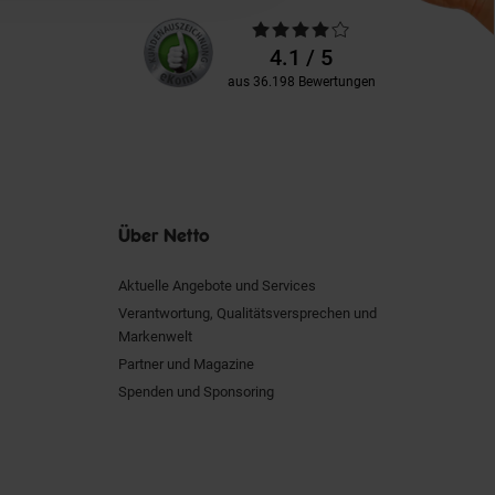
Unsere
Durchschnittliche
Kundenbewertungen
Bewertungen
4.1 / 5
aus 36.198 Bewertungen
Über Netto
Aktuelle Angebote und Services
Verantwortung, Qualitätsversprechen und
Markenwelt
Partner und Magazine
Spenden und Sponsoring