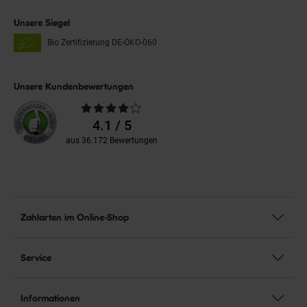
Unsere Siegel
Bio Zertifizierung
DE-ÖKO-060
Unsere Kundenbewertungen
Durchschnittliche
Bewertungen
4.1 / 5
aus 36.172 Bewertungen
Zahlarten im Online-Shop
Service
Informationen