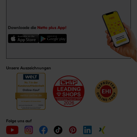
Downloade die
Netto plus App!
Unsere Auszeichnungen
Folge uns auf