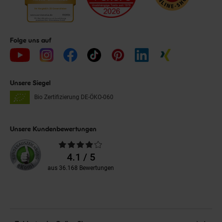
Folge uns auf
Unsere Siegel
Bio Zertifizierung
DE-ÖKO-060
Unsere Kundenbewertungen
Durchschnittliche
Bewertungen
4.1 / 5
aus 36.168 Bewertungen