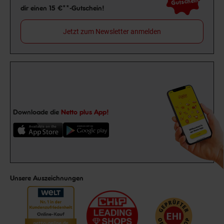
Gutschein
dir einen 15 €**-Gutschein!
Jetzt zum Newsletter anmelden
Downloade die
Netto plus App!
Unsere Auszeichnungen