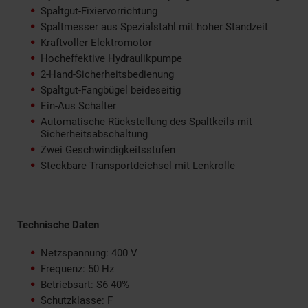
Spaltgut-Fixiervorrichtung
Spaltmesser aus Spezialstahl mit hoher Standzeit
Kraftvoller Elektromotor
Hocheffektive Hydraulikpumpe
2-Hand-Sicherheitsbedienung
Spaltgut-Fangbügel beideseitig
Ein-Aus Schalter
Automatische Rückstellung des Spaltkeils mit
Sicherheitsabschaltung
Zwei Geschwindigkeitsstufen
Steckbare Transportdeichsel mit Lenkrolle
Technische Daten
Netzspannung: 400 V
Frequenz: 50 Hz
Betriebsart: S6 40%
Schutzklasse: F