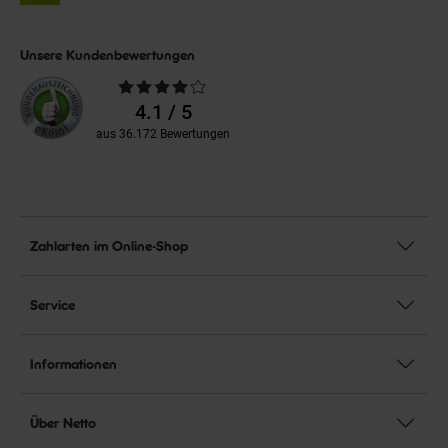
Unsere Kundenbewertungen
Durchschnittliche
Bewertungen
4.1 / 5
aus 36.172 Bewertungen
Zahlarten im Online-Shop
Service
Informationen
Über Netto