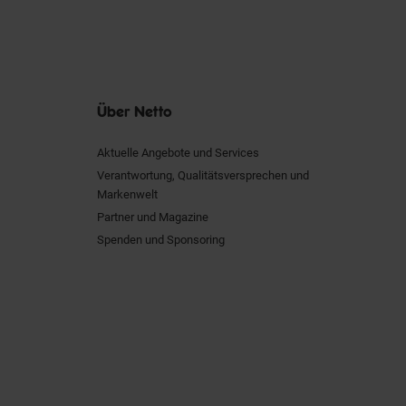
Über Netto
Aktuelle Angebote und Services
Verantwortung, Qualitätsversprechen und
Markenwelt
Partner und Magazine
Spenden und Sponsoring