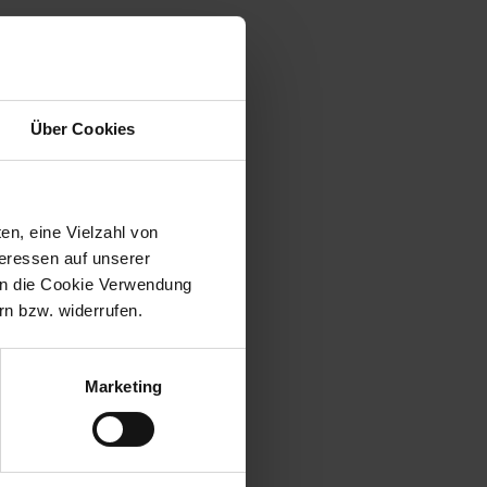
Über Cookies
en, eine Vielzahl von
teressen auf unserer
 in die Cookie Verwendung
n bzw. widerrufen.
Marketing