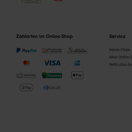
Zahlarten im Online-Shop
Service
Meine Filiale
Mein Online-
Netto plus A