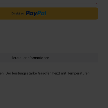
Herstellerinformationen
en! Der leistungsstarke Gasofen heizt mit Temperaturen