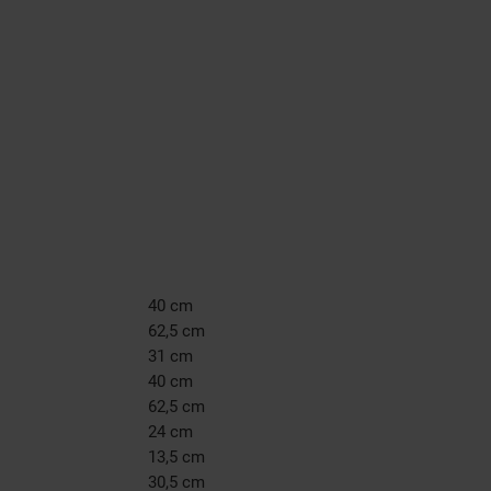
40 cm
62,5 cm
31 cm
40 cm
62,5 cm
24 cm
13,5 cm
30,5 cm