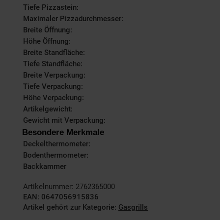
Tiefe Pizzastein:
Maximaler Pizzadurchmesser:
Breite Öffnung:
Höhe Öffnung:
Breite Standfläche:
Tiefe Standfläche:
Breite Verpackung:
Tiefe Verpackung:
Höhe Verpackung:
Artikelgewicht:
Gewicht mit Verpackung:
Besondere Merkmale
Deckelthermometer:
Bodenthermometer:
Backkammer
Artikelnummer: 2762365000
EAN: 0647056915836
Artikel gehört zur Kategorie:
Gasgrills