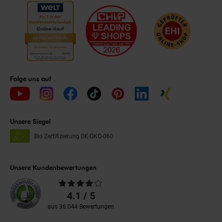
Folge uns auf
Unsere Siegel
Bio Zertifizierung
DE-ÖKO-060
Unsere Kundenbewertungen
Durchschnittliche
Bewertungen
4.1 / 5
aus 36.044 Bewertungen