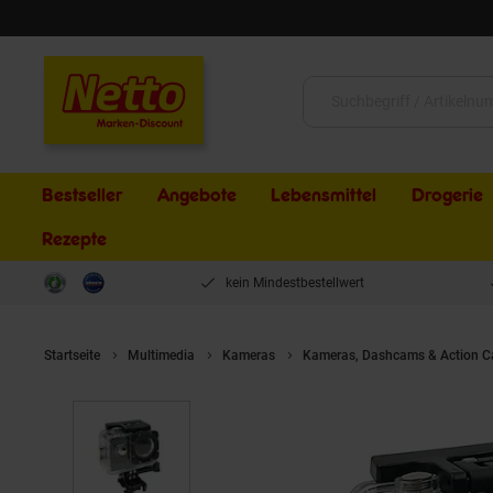
Schließen
Suche:
Bestseller
Angebote
Lebensmittel
Drogerie
Rezepte
kein Mindestbestellwert
Startseite
Multimedia
Kameras
Kameras, Dashcams & Action 