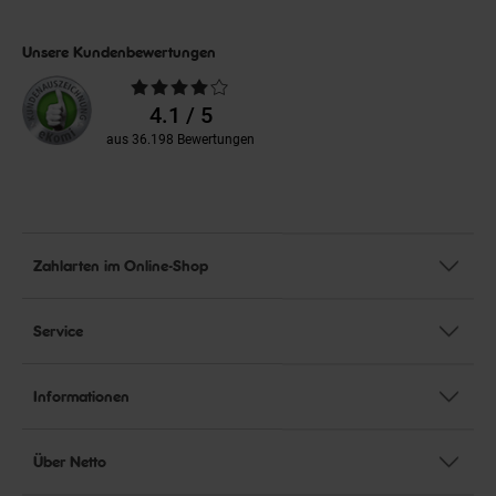
Unsere Kundenbewertungen
Durchschnittliche
Bewertungen
4.1 / 5
aus 36.198 Bewertungen
Zahlarten im Online-Shop
Service
Informationen
Über Netto