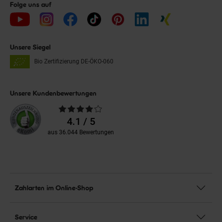
Folge uns auf
Unsere Siegel
Bio Zertifizierung
DE-ÖKO-060
Unsere Kundenbewertungen
Durchschnittliche
Bewertungen
4.1 / 5
aus 36.044 Bewertungen
Zahlarten im Online-Shop
Service