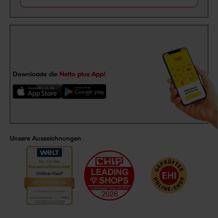
Downloade die
Netto plus App!
Unsere Auszeichnungen