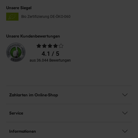
Unsere Siegel
Bio Zertifizierung
DE-ÖKO-060
Unsere Kundenbewertungen
Durchschnittliche
Bewertungen
4.1 / 5
aus 36.044 Bewertungen
Zahlarten im Online-Shop
Service
Informationen