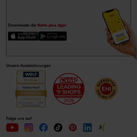
Downloade die
Netto plus App!
Unsere Auszeichnungen
Folge uns auf