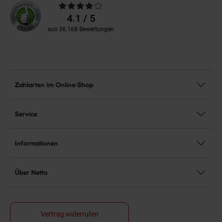
Durchschnittliche
Bewertungen
4.1 / 5
aus 36.168 Bewertungen
Zahlarten im Online-Shop
Service
Informationen
Über Netto
Vertrag widerrufen