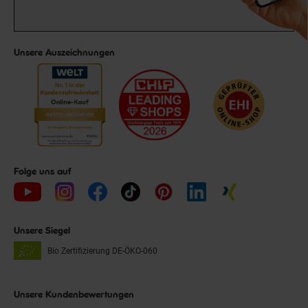
Unsere Auszeichnungen
Folge uns auf
Unsere Siegel
Bio Zertifizierung
DE-ÖKO-060
Unsere Kundenbewertungen