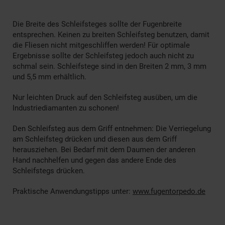
Die Breite des Schleifsteges sollte der Fugenbreite
entsprechen. Keinen zu breiten Schleifsteg benutzen, damit
die Fliesen nicht mitgeschliffen werden! Für optimale
Ergebnisse sollte der Schleifsteg jedoch auch nicht zu
schmal sein. Schleifstege sind in den Breiten 2 mm, 3 mm
und 5,5 mm erhältlich.
Nur leichten Druck auf den Schleifsteg ausüben, um die
Industriediamanten zu schonen!
Den Schleifsteg aus dem Griff entnehmen: Die Verriegelung
am Schleifsteg drücken und diesen aus dem Griff
herausziehen. Bei Bedarf mit dem Daumen der anderen
Hand nachhelfen und gegen das andere Ende des
Schleifstegs drücken.
Praktische Anwendungstipps unter:
www.fugentorpedo.de