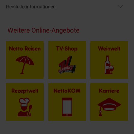
Herstellerinformationen
Fußzeile
Weitere Online-Angebote
Netto Reisen
TV-Shop
Weinwelt
Rezeptwelt
NettoKOM
Karriere