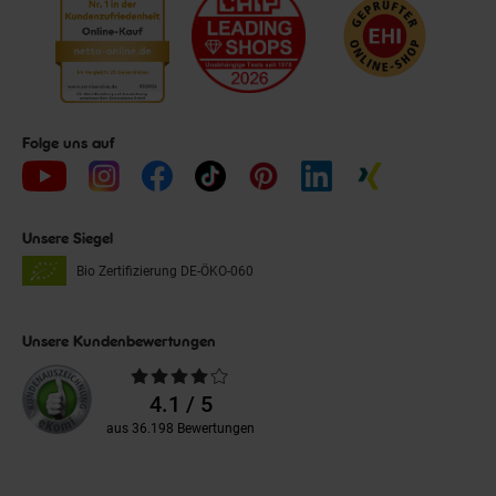
Folge uns auf
Unsere Siegel
Bio Zertifizierung
DE-ÖKO-060
Unsere Kundenbewertungen
Durchschnittliche
Bewertungen
4.1 / 5
aus 36.198 Bewertungen