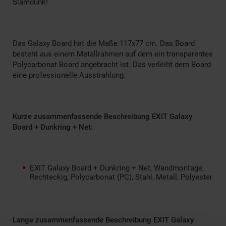
Slamdunk!
Das Galaxy Board hat die Maße 117x77 cm. Das Board
besteht aus einem Metallrahmen auf dem ein transparentes
Polycarbonat Board angebracht ist. Das verleiht dem Board
eine professionelle Ausstrahlung.
Kurze zusammenfassende Beschreibung EXIT Galaxy
Board + Dunkring + Net:
EXIT Galaxy Board + Dunkring + Net, Wandmontage,
Rechteckig, Polycarbonat (PC), Stahl, Metall, Polyester
Lange zusammenfassende Beschreibung EXIT Galaxy