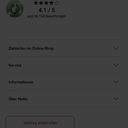
Durchschnittliche
Bewertungen
4.1 / 5
aus 36.168 Bewertungen
Zahlarten im Online-Shop
Service
Informationen
Über Netto
Vertrag widerrufen