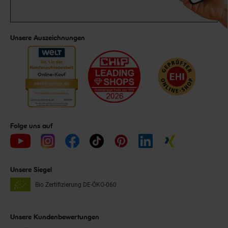
Unsere Auszeichnungen
Folge uns auf
Unsere Siegel
Bio Zertifizierung
DE-ÖKO-060
Unsere Kundenbewertungen