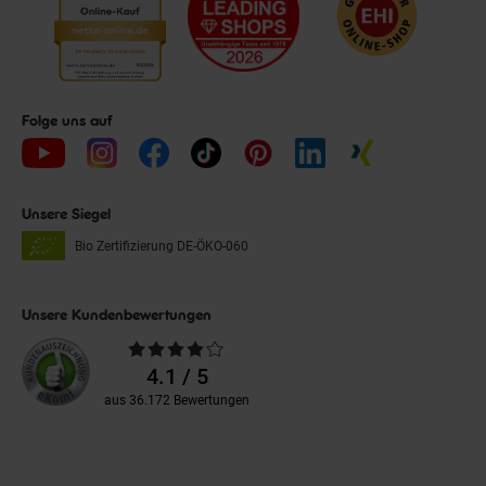
Folge uns auf
Unsere Siegel
Bio Zertifizierung
DE-ÖKO-060
Unsere Kundenbewertungen
Durchschnittliche
Bewertungen
4.1 / 5
aus 36.172 Bewertungen