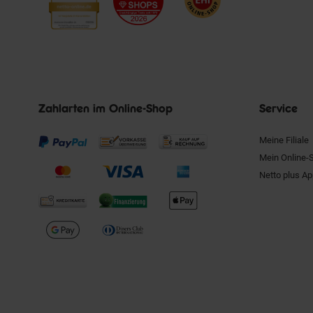
Zahlarten im Online-Shop
Service
Meine Filiale
Mein Online-
Netto plus A