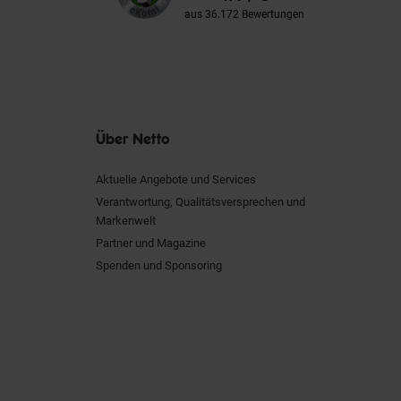
aus 36.172 Bewertungen
Über Netto
Aktuelle Angebote und Services
Verantwortung, Qualitätsversprechen und
Markenwelt
Partner und Magazine
Spenden und Sponsoring