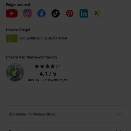
Folge uns auf
Unsere Siegel
Bio Zertifizierung
DE-ÖKO-060
Unsere Kundenbewertungen
Durchschnittliche
Bewertungen
4.1 / 5
aus 36.172 Bewertungen
Zahlarten im Online-Shop
Service