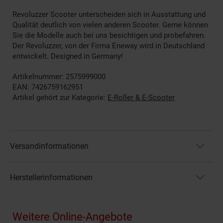
Revoluzzer Scooter unterscheiden sich in Ausstattung und
Qualität deutlich von vielen anderen Scooter. Gerne können
Sie die Modelle auch bei uns besichtigen und probefahren.
Der Revoluzzer, von der Firma Eneway wird in Deutschland
entwickelt. Designed in Germany!
Artikelnummer: 2575999000
EAN: 7426759162951
Artikel gehört zur Kategorie:
E-Roller & E-Scooter
Versandinformationen
Herstellerinformationen
Fußzeile
Weitere Online-Angebote