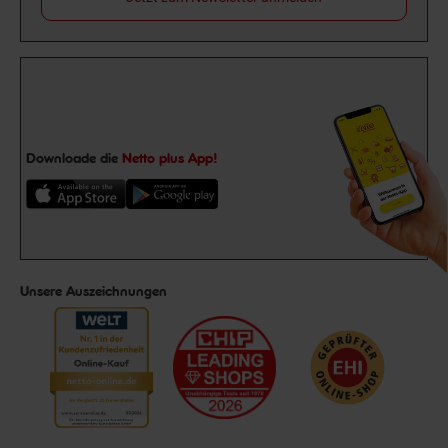
Downloade die
Netto plus App!
Unsere Auszeichnungen