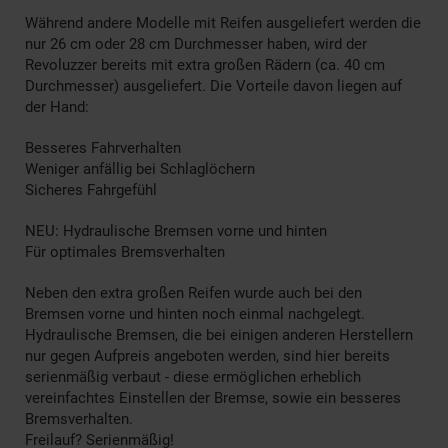
Während andere Modelle mit Reifen ausgeliefert werden die
nur 26 cm oder 28 cm Durchmesser haben, wird der
Revoluzzer bereits mit extra großen Rädern (ca. 40 cm
Durchmesser) ausgeliefert. Die Vorteile davon liegen auf
der Hand:
Besseres Fahrverhalten
Weniger anfällig bei Schlaglöchern
Sicheres Fahrgefühl
NEU: Hydraulische Bremsen vorne und hinten
Für optimales Bremsverhalten
Neben den extra großen Reifen wurde auch bei den
Bremsen vorne und hinten noch einmal nachgelegt.
Hydraulische Bremsen, die bei einigen anderen Herstellern
nur gegen Aufpreis angeboten werden, sind hier bereits
serienmäßig verbaut - diese ermöglichen erheblich
vereinfachtes Einstellen der Bremse, sowie ein besseres
Bremsverhalten.
Freilauf? Serienmäßig!