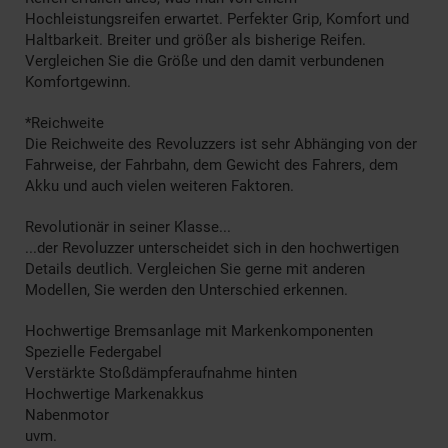
Hochleistungsreifen erwartet. Perfekter Grip, Komfort und
Haltbarkeit. Breiter und größer als bisherige Reifen.
Vergleichen Sie die Größe und den damit verbundenen
Komfortgewinn.
*Reichweite
Die Reichweite des Revoluzzers ist sehr Abhänging von der
Fahrweise, der Fahrbahn, dem Gewicht des Fahrers, dem
Akku und auch vielen weiteren Faktoren.
Revolutionär in seiner Klasse...
...der Revoluzzer unterscheidet sich in den hochwertigen
Details deutlich. Vergleichen Sie gerne mit anderen
Modellen, Sie werden den Unterschied erkennen.
Hochwertige Bremsanlage mit Markenkomponenten
Spezielle Federgabel
Verstärkte Stoßdämpferaufnahme hinten
Hochwertige Markenakkus
Nabenmotor
uvm.