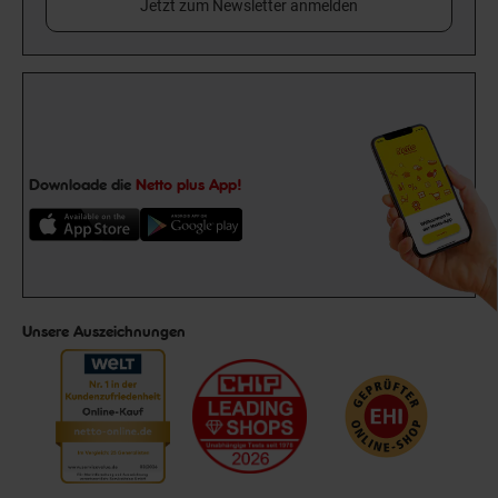
Jetzt zum Newsletter anmelden
Downloade die
Netto plus App!
Unsere Auszeichnungen