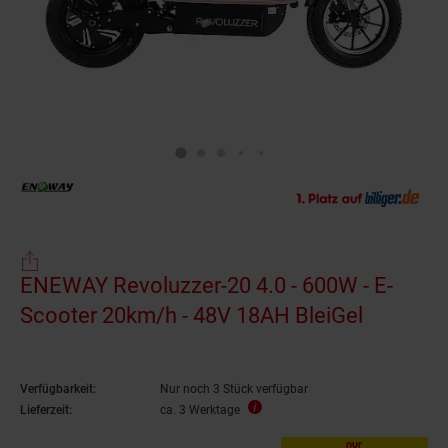
ENEWAY Revoluzzer-20 4.0 - 600W - E-
Scooter 20km/h - 48V 18AH BleiGel
Verfügbarkeit:
Nur noch 3 Stück verfügbar
Lieferzeit:
ca. 3 Werktage
nur