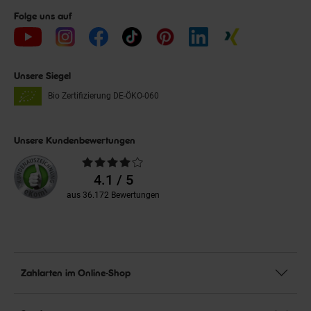
Folge uns auf
Unsere Siegel
Bio Zertifizierung
DE-ÖKO-060
Unsere Kundenbewertungen
Durchschnittliche
Bewertungen
4.1 / 5
aus 36.172 Bewertungen
Zahlarten im Online-Shop