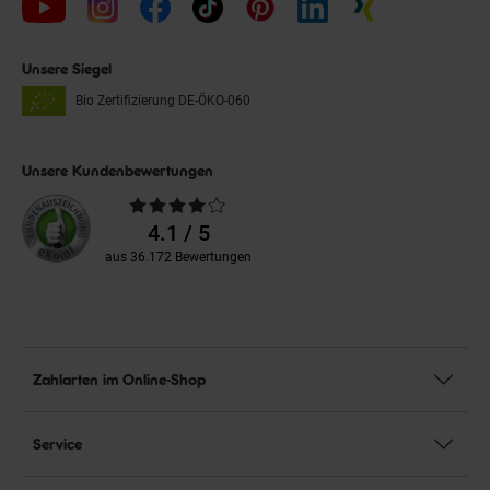
Unsere Siegel
Bio Zertifizierung
DE-ÖKO-060
Unsere Kundenbewertungen
Durchschnittliche
Bewertungen
4.1 / 5
aus 36.172 Bewertungen
Zahlarten im Online-Shop
Service