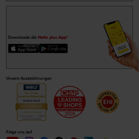
Downloade die
Netto plus App!
Unsere Auszeichnungen
Folge uns auf