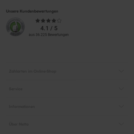
Unsere Kundenbewertungen
Durchschnittliche
Bewertungen
4.1 / 5
aus 36.225 Bewertungen
Zahlarten im Online-Shop
Service
Informationen
Über Netto