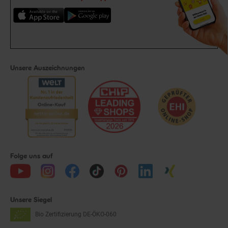
Unsere Auszeichnungen
Folge uns auf
Unsere Siegel
Bio Zertifizierung
DE-ÖKO-060