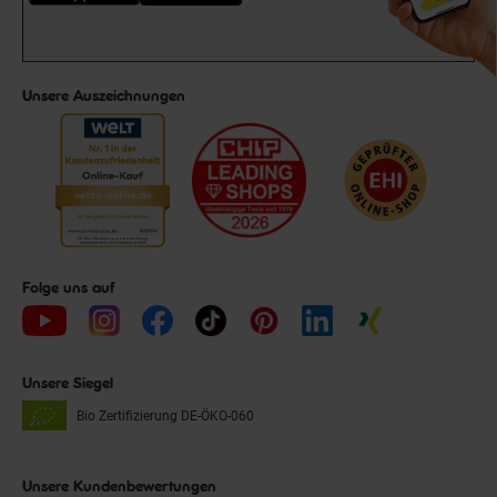
Unsere Auszeichnungen
Folge uns auf
Unsere Siegel
Bio Zertifizierung
DE-ÖKO-060
Unsere Kundenbewertungen