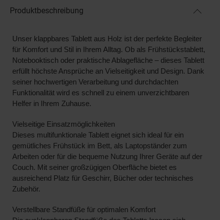
Produktbeschreibung
Unser klappbares Tablett aus Holz ist der perfekte Begleiter
für Komfort und Stil in Ihrem Alltag. Ob als Frühstückstablett,
Notebooktisch oder praktische Ablagefläche – dieses Tablett
erfüllt höchste Ansprüche an Vielseitigkeit und Design. Dank
seiner hochwertigen Verarbeitung und durchdachten
Funktionalität wird es schnell zu einem unverzichtbaren
Helfer in Ihrem Zuhause.
Vielseitige Einsatzmöglichkeiten
Dieses multifunktionale Tablett eignet sich ideal für ein
gemütliches Frühstück im Bett, als Laptopständer zum
Arbeiten oder für die bequeme Nutzung Ihrer Geräte auf der
Couch. Mit seiner großzügigen Oberfläche bietet es
ausreichend Platz für Geschirr, Bücher oder technisches
Zubehör.
Verstellbare Standfüße für optimalen Komfort