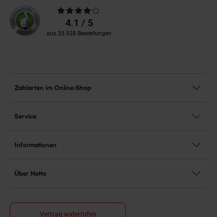
Durchschnittliche
Bewertungen
4.1 / 5
aus 35.928 Bewertungen
Zahlarten im Online-Shop
Service
Informationen
Über Netto
Vertrag widerrufen