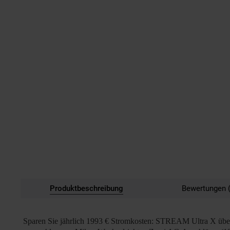
Produktbeschreibung
Bewertungen (
Sparen Sie jährlich 1993 € Stromkosten: STREAM Ultra X über