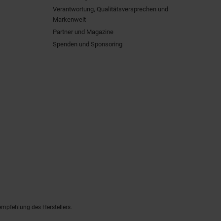
Verantwortung, Qualitätsversprechen und
Markenwelt
Partner und Magazine
Spenden und Sponsoring
empfehlung des Herstellers.